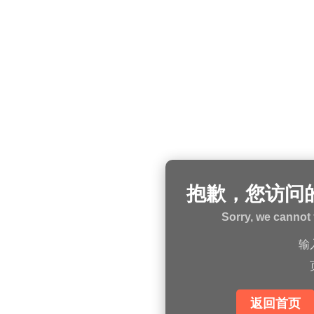
抱歉，您访问
Sorry, we cannot 
输
返回首页